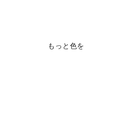
もっと色を